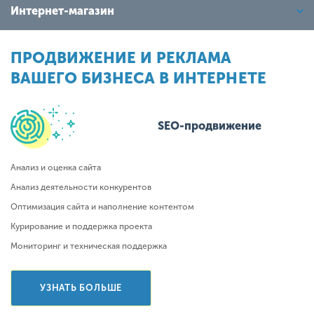
Интернет-магазин
ПРОДВИЖЕНИЕ И РЕКЛАМА
ВАШЕГО БИЗНЕСА В ИНТЕРНЕТЕ
SEO-продвижение
Анализ и оценка сайта
Анализ деятельности конкурентов
Оптимизация сайта и наполнение контентом
Курирование и поддержка проекта
Мониторинг и техническая поддержка
УЗНАТЬ БОЛЬШЕ