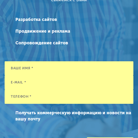
Разработка сайтов
Продвижение и реклама
Сопровождение сайтов
Получать коммерческую информацию и новости на
вашу почту