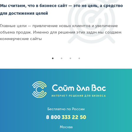
Мы считаем, что в бизнесе сайт — это не цель, а средство
для достижения целей
Главные цели — привлечение новых клиентов и увеличение
объема продаж. Именно для решения этих задач мы создаем
коммерческие сайты
ИНТЕРНЕТ-РЕШЕНИЯ ДЛЯ БИЗНЕСА
Бесплатно по России
8 800
333 22 50
Москва