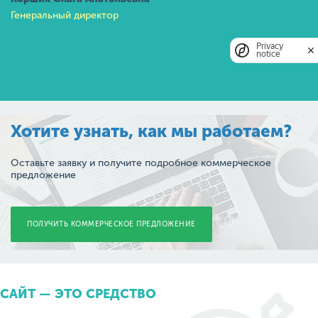
Генеральный директор
Privacy
notice
Хотите узнать, как мы работаем?
Оставьте заявку и получите подробное коммерческое
предложение
ПОЛУЧИТЬ КОММЕРЧЕСКОЕ ПРЕДЛОЖЕНИЕ
САЙТ — ЭТО СРЕДСТВО