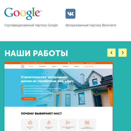
Сертифицированный партнер Google
Авторизованный партнер Вконтакте
НАШИ РАБОТЫ