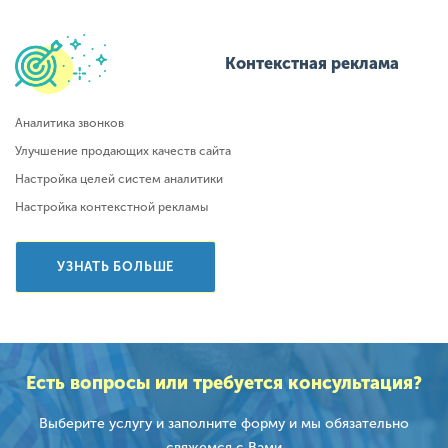
Контекстная реклама
Аналитика звонков
Улучшение продающих качеств сайта
Настройка целей систем аналитики
Настройка контекстной рекламы
УЗНАТЬ БОЛЬШЕ
Есть вопросы или требуется
консультация?
Выберите услугу и заполните форму
и мы обязательно
свяжемся с Вами